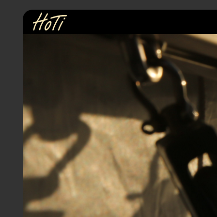
Online