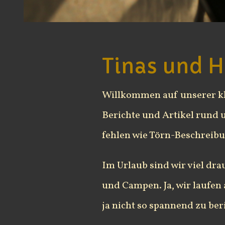
Tinas und H
Willkommen auf unserer kl
Berichte und Artikel rund 
fehlen wie Törn-Beschreibu
Im Urlaub sind wir viel dr
und Campen. Ja, wir laufen
ja nicht so spannend zu ber