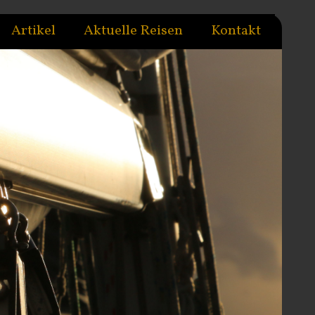
Artikel
Aktuelle Reisen
Kontakt